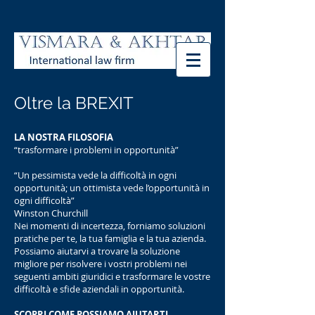
Oltre la BREXIT
LA NOSTRA FILOSOFIA
“trasformare i problemi in opportunità”
“Un pessimista vede la difficoltà in ogni
opportunità; un ottimista vede l’opportunità in
ogni difficoltà”
Winston Churchill
Nei momenti di incertezza, forniamo soluzioni
pratiche per te, la tua famiglia e la tua azienda.
Possiamo aiutarvi a trovare la soluzione
migliore per risolvere i vostri problemi nei
seguenti ambiti giuridici e trasformare le vostre
difficoltà e sfide aziendali in opportunità.
SCOPRI COME POSSIAMO AIUTARTI